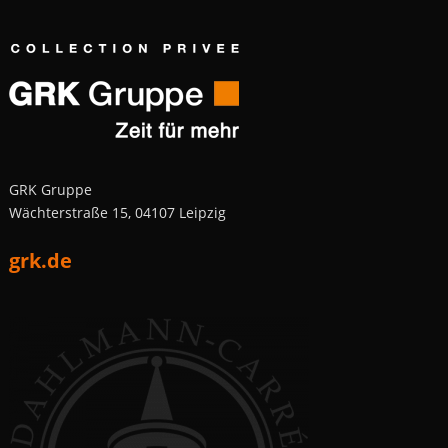
GRK Gruppe
Wächterstraße 15, 04107 Leipzig
grk.de