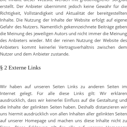
erstellt. Der Anbieter übernimmt jedoch keine Gewähr für die
Richtigkeit, Vollständigkeit und Aktualität der bereitgestellten
Inhalte. Die Nutzung der Inhalte der Website erfolgt auf eigene
Gefahr des Nutzers. Namentlich gekennzeichnete Beiträge geben
die Meinung des jeweiligen Autors und nicht immer die Meinung
des Anbieters wieder. Mit der reinen Nutzung der Website des
Anbieters kommt keinerlei Vertragsverhältnis zwischen dem
Nutzer und dem Anbieter zustande.
§ 2 Externe Links
Wir haben auf unseren Seiten Links zu anderen Seiten im
Internet gelegt. Für alle diese Links gilt: Wir erklären
ausdrücklich, dass wir keinerlei Einfluss auf die Gestaltung und
die Inhalte der gelinkten Seiten haben. Deshalb distanzieren wir
uns hiermit ausdrücklich von allen Inhalten aller gelinkten Seiten
auf unserer Homepage und machen uns diese Inhalte nicht zu