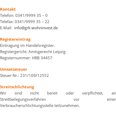
Kontakt
Telefon: 0341/9999 35 – 0
Telefax: 0341/9999 35 – 22
E-Mail:
info@grk-wohninvest.de
Registereintrag
Eintragung im Handelsregister.
Registergericht: Amtsgereicht Leipzig
Registernummer: HRB 34457
Umsatzsteuer
Steuer-Nr.: 231/109/12552
Streitschlichtung
Wir sind nicht bereit oder verpflichtet, an
Streitbeilegungsverfahren vor einer
Verbraucherschlichtungsstelle teilzunehmen.