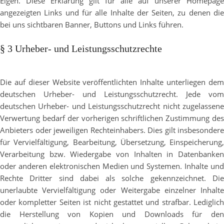
Eigen. Diese Erklärung gilt für alle auf unserer Homepage
angezeigten Links und für alle Inhalte der Seiten, zu denen die
bei uns sichtbaren Banner, Buttons und Links führen.
§ 3 Urheber- und Leistungsschutzrechte
Die auf dieser Website veröffentlichten Inhalte unterliegen dem
deutschen Urheber- und Leistungsschutzrecht. Jede vom
deutschen Urheber- und Leistungsschutzrecht nicht zugelassene
Verwertung bedarf der vorherigen schriftlichen Zustimmung des
Anbieters oder jeweiligen Rechteinhabers. Dies gilt insbesondere
für Vervielfältigung, Bearbeitung, Übersetzung, Einspeicherung,
Verarbeitung bzw. Wiedergabe von Inhalten in Datenbanken
oder anderen elektronischen Medien und Systemen. Inhalte und
Rechte Dritter sind dabei als solche gekennzeichnet. Die
unerlaubte Vervielfältigung oder Weitergabe einzelner Inhalte
oder kompletter Seiten ist nicht gestattet und strafbar. Lediglich
die Herstellung von Kopien und Downloads für den