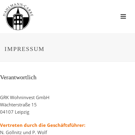
IMPRESSUM
Verantwortlich
GRK Wohninvest GmbH
Wächterstraße 15
04107 Leipzig
Vertreten durch die Geschäftsführer:
N. Göllnitz und P. Wolf