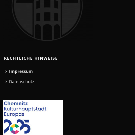
RECHTLICHE HINWEISE
Impressum
Datenschutz