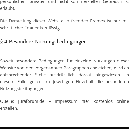
persönlichen, privaten und nicht kommerziellen Gebrauch ist
erlaubt.
Die Darstellung dieser Website in fremden Frames ist nur mit
schriftlicher Erlaubnis zulässig.
§ 4 Besondere Nutzungsbedingungen
Soweit besondere Bedingungen für einzelne Nutzungen dieser
Website von den vorgenannten Paragraphen abweichen, wird an
entsprechender Stelle ausdrücklich darauf hingewiesen. In
diesem Falle gelten im jeweiligen Einzelfall die besonderen
Nutzungsbedingungen.
Quelle: Juraforum.de – Impressum
hier
kostenlos onlin
erstellen.