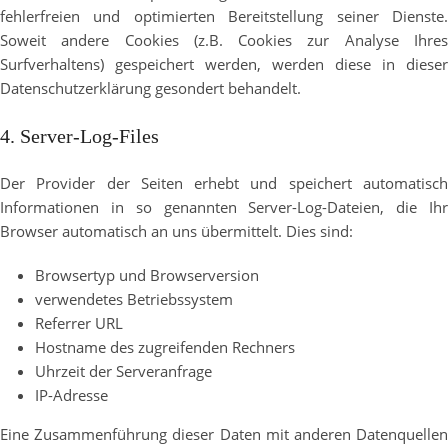
fehlerfreien und optimierten Bereitstellung seiner Dienste.
Soweit andere Cookies (z.B. Cookies zur Analyse Ihres
Surfverhaltens) gespeichert werden, werden diese in dieser
Datenschutzerklärung gesondert behandelt.
4. Server-Log-Files
Der Provider der Seiten erhebt und speichert automatisch
Informationen in so genannten Server-Log-Dateien, die Ihr
Browser automatisch an uns übermittelt. Dies sind:
Browsertyp und Browserversion
verwendetes Betriebssystem
Referrer URL
Hostname des zugreifenden Rechners
Uhrzeit der Serveranfrage
IP-Adresse
Eine Zusammenführung dieser Daten mit anderen Datenquellen