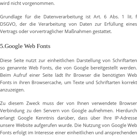
wird nicht vorgenommen.
Grundlage für die Datenverarbeitung ist Art. 6 Abs. 1 lit. f
DSGVO, der die Verarbeitung von Daten zur Erfüllung eines
Vertrags oder vorvertraglicher Maßnahmen gestattet.
5.Google Web Fonts
Diese Seite nutzt zur einheitlichen Darstellung von Schriftarten
so genannte Web Fonts, die von Google bereitgestellt werden.
Beim Aufruf einer Seite lädt Ihr Browser die benötigten Web
Fonts in ihren Browsercache, um Texte und Schriftarten korrekt
anzuzeigen.
Zu diesem Zweck muss der von Ihnen verwendete Browser
Verbindung zu den Servern von Google aufnehmen. Hierdurch
erlangt Google Kenntnis darüber, dass über Ihre IP-Adresse
unsere Website aufgerufen wurde. Die Nutzung von Google Web
Fonts erfolgt im Interesse einer einheitlichen und ansprechenden