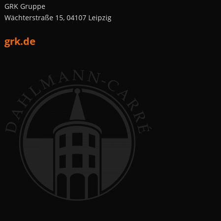
GRK Gruppe
Wächterstraße 15, 04107 Leipzig
grk.de