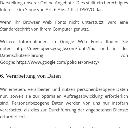
Darstellung unserer Online-Angebote. Dies stellt ein berechtigtes
Interesse im Sinne von Art. 6 Abs. 1 lit. f DSGVO dar.
Wenn Ihr Browser Web Fonts nicht unterstützt, wird eine
Standardschrift von Ihrem Computer genutzt.
Weitere Informationen zu Google Web Fonts finden Sie
unter
https://developers.google.com/fonts/faq
und in der
Datenschutzerklärung von
Google:
https://www.google.com/policies/privacy/
.
6. Verarbeitung von Daten
Wir erheben, verarbeiten und nutzen personenbezogene Daten
nur, soweit sie zur optimalen Auftragsabwicklung erforderlich
sind. Personenbezogene Daten werden von uns nur insofern
verarbeitet, als dies zur Durchführung der angebotenen Dienste
erforderlich ist.