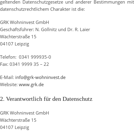
geltenden Datenschutzgesetze und anderer Bestimmungen mit
datenschutzrechtlichem Charakter ist die:
GRK Wohninvest GmbH
Geschäftsführer: N. Göllnitz und Dr. R. Laier
Wächterstraße 15
04107 Leipzig
Telefon: 0341 999935-0
Fax: 0341 9999 35 – 22
E-Mail:
info@grk-wohninvest.de
Website:
www.grk.de
2. Verantwortlich für den Datenschutz
GRK Wohninvest GmbH
Wächterstraße 15
04107 Leipzig