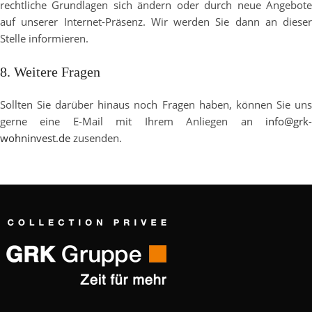
rechtliche Grundlagen sich ändern oder durch neue Angebote
auf unserer Internet-Präsenz. Wir werden Sie dann an dieser
Stelle informieren.
8. Weitere Fragen
Sollten Sie darüber hinaus noch Fragen haben, können Sie uns
gerne eine E-Mail mit Ihrem Anliegen an
info@grk-
wohninvest.de
zusenden.