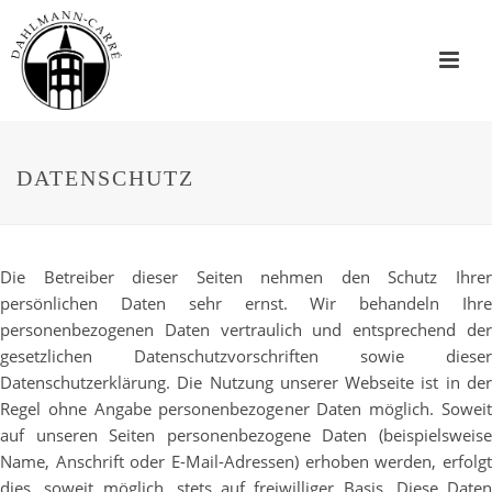
DATENSCHUTZ
Die Betreiber dieser Seiten nehmen den Schutz Ihrer
persönlichen Daten sehr ernst. Wir behandeln Ihre
personenbezogenen Daten vertraulich und entsprechend der
gesetzlichen Datenschutzvorschriften sowie dieser
Datenschutzerklärung. Die Nutzung unserer Webseite ist in der
Regel ohne Angabe personenbezogener Daten möglich. Soweit
auf unseren Seiten personenbezogene Daten (beispielsweise
Name, Anschrift oder E-Mail-Adressen) erhoben werden, erfolgt
dies, soweit möglich, stets auf freiwilliger Basis. Diese Daten