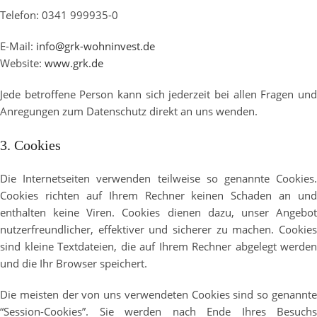
Telefon: 0341 999935-0
E-Mail:
info@grk-wohninvest.de
Website:
www.grk.de
Jede betroffene Person kann sich jederzeit bei allen Fragen und
Anregungen zum Datenschutz direkt an uns wenden.
3. Cookies
Die Internetseiten verwenden teilweise so genannte Cookies.
Cookies richten auf Ihrem Rechner keinen Schaden an und
enthalten keine Viren. Cookies dienen dazu, unser Angebot
nutzerfreundlicher, effektiver und sicherer zu machen. Cookies
sind kleine Textdateien, die auf Ihrem Rechner abgelegt werden
und die Ihr Browser speichert.
Die meisten der von uns verwendeten Cookies sind so genannte
“Session-Cookies”. Sie werden nach Ende Ihres Besuchs