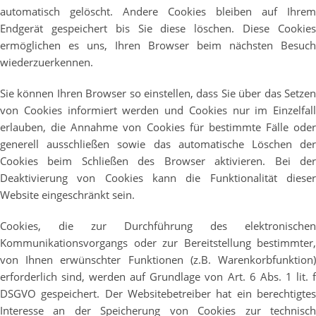
automatisch gelöscht. Andere Cookies bleiben auf Ihrem
Endgerät gespeichert bis Sie diese löschen. Diese Cookies
ermöglichen es uns, Ihren Browser beim nächsten Besuch
wiederzuerkennen.
Sie können Ihren Browser so einstellen, dass Sie über das Setzen
von Cookies informiert werden und Cookies nur im Einzelfall
erlauben, die Annahme von Cookies für bestimmte Fälle oder
generell ausschließen sowie das automatische Löschen der
Cookies beim Schließen des Browser aktivieren. Bei der
Deaktivierung von Cookies kann die Funktionalität dieser
Website eingeschränkt sein.
Cookies, die zur Durchführung des elektronischen
Kommunikationsvorgangs oder zur Bereitstellung bestimmter,
von Ihnen erwünschter Funktionen (z.B. Warenkorbfunktion)
erforderlich sind, werden auf Grundlage von Art. 6 Abs. 1 lit. f
DSGVO gespeichert. Der Websitebetreiber hat ein berechtigtes
Interesse an der Speicherung von Cookies zur technisch