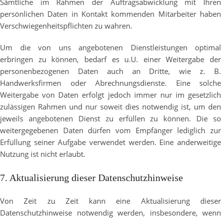
Sämtliche im Rahmen der Auftragsabwicklung mit Ihren
persönlichen Daten in Kontakt kommenden Mitarbeiter haben
Verschwiegenheitspflichten zu wahren.
Um die von uns angebotenen Dienstleistungen optimal
erbringen zu können, bedarf es u.U. einer Weitergabe der
personenbezogenen Daten auch an Dritte, wie z. B.
Handwerksfirmen oder Abrechnungsdienste. Eine solche
Weitergabe von Daten erfolgt jedoch immer nur im gesetzlich
zulässigen Rahmen und nur soweit dies notwendig ist, um den
jeweils angebotenen Dienst zu erfüllen zu können. Die so
weitergegebenen Daten dürfen vom Empfänger lediglich zur
Erfüllung seiner Aufgabe verwendet werden. Eine anderweitige
Nutzung ist nicht erlaubt.
7. Aktualisierung dieser Datenschutzhinweise
Von Zeit zu Zeit kann eine Aktualisierung dieser
Datenschutzhinweise notwendig werden, insbesondere, wenn