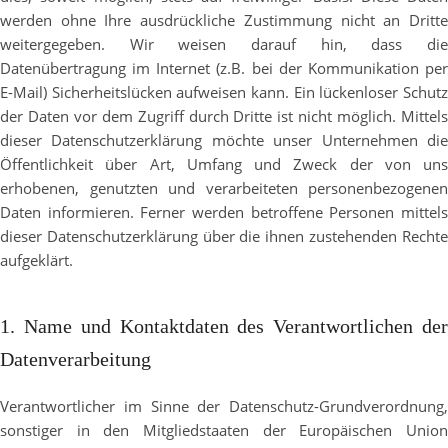
werden ohne Ihre ausdrückliche Zustimmung nicht an Dritte
weitergegeben. Wir weisen darauf hin, dass die
Datenübertragung im Internet (z.B. bei der Kommunikation per
E-Mail) Sicherheitslücken aufweisen kann. Ein lückenloser Schutz
der Daten vor dem Zugriff durch Dritte ist nicht möglich. Mittels
dieser Datenschutzerklärung möchte unser Unternehmen die
Öffentlichkeit über Art, Umfang und Zweck der von uns
erhobenen, genutzten und verarbeiteten personenbezogenen
Daten informieren. Ferner werden betroffene Personen mittels
dieser Datenschutzerklärung über die ihnen zustehenden Rechte
aufgeklärt.
1. Name und Kontaktdaten des Verantwortlichen der
Datenverarbeitung
Verantwortlicher im Sinne der Datenschutz-Grundverordnung,
sonstiger in den Mitgliedstaaten der Europäischen Union